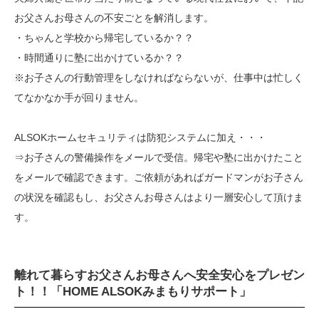
お父さんお母さんの不安ごとを解消します。
・ちゃんと学校から帰宅しているか？？
・時間通りに塾に出かけているか？？
※お子さんの行動管理をしなければならないが、仕事中は忙しく
てなかなか手が回りません。
ALSOKホームセキュリティは防犯システムに加え・・・
⇒お子さんの警備操作をメールで受信。帰宅や塾に出かけたこと
をメールで確認できます。ご依頼があればガードマンがお子さん
の状況を確認もし、お父さんお母さんはより一層安心して頂けま
す。
離れて暮らすお父さんお母さんへ安全安心をプレゼン
ト！！
「HOME ALSOKみまもりサポート」