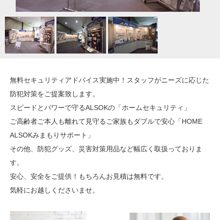
無料セキュリティアドバイス実施中！スタッフがニーズに応じた
防犯対策をご提案致します。
スピードとパワーで守るALSOKの「ホームセキュリティ」
ご高齢者ご本人も離れて見守るご家族もダブルで安心「HOME
ALSOKみまもりサポート」
その他、防犯グッズ、災害対策用品など幅広く取扱っておりま
す。
安心、安全をご提供！もちろんお見積は無料です。
気軽にお越しくださいませ。