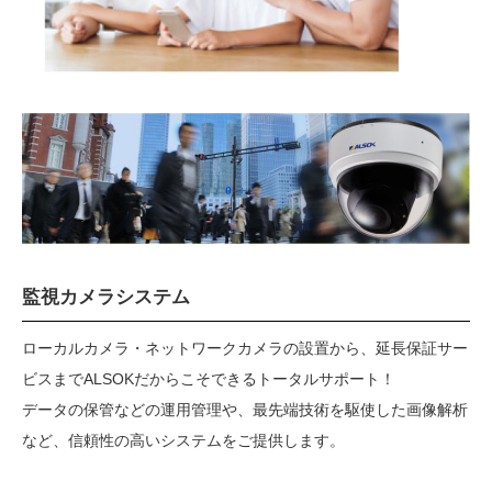
監視カメラシステム
ローカルカメラ・ネットワークカメラの設置から、延長保証サー
ビスまでALSOKだからこそできるトータルサポート！
データの保管などの運用管理や、最先端技術を駆使した画像解析
など、信頼性の高いシステムをご提供します。