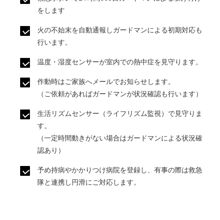
をします
火の不始末を自動通報しガードマンによる初期対応も
行います。
温度・湿度センサーが室内での熱中症を見守ります。
作動時はご家族へメールでお知らせします。
（ご依頼があればガードマンが状況確認も行います）
生活リズムセンサー（ライフリズム監視）で見守りま
す。
（一定時間動きがない場合はガードマンによる状況確
認あり）
予め持病やかかりつけ病院を登録し、有事の際は救急
隊と連携し円滑にご対応します。