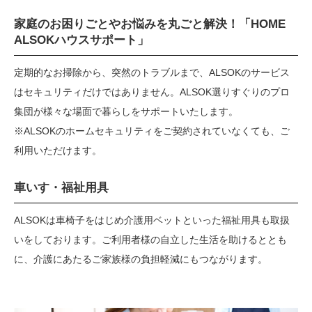
家庭のお困りごとやお悩みを丸ごと解決！
「HOME
ALSOKハウスサポート」
定期的なお掃除から、突然のトラブルまで、ALSOKのサービス
はセキュリティだけではありません。ALSOK選りすぐりのプロ
集団が様々な場面で暮らしをサポートいたします。
※ALSOKのホームセキュリティをご契約されていなくても、ご
利用いただけます。
車いす・福祉用具
ALSOKは車椅子をはじめ介護用ベットといった福祉用具も取扱
いをしております。ご利用者様の自立した生活を助けるととも
に、介護にあたるご家族様の負担軽減にもつながります。