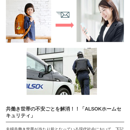
共働き世帯の不安ごとを解消！！
「ALSOKホームセ
キュリティ」
夫婦共働き世帯が当たり前となっている現代社会において、下記